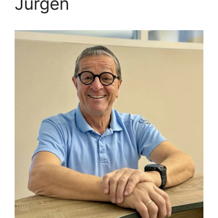
Jürgen