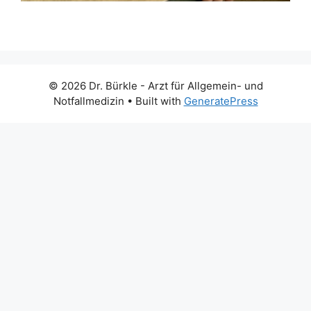
© 2026 Dr. Bürkle - Arzt für Allgemein- und
Notfallmedizin
• Built with
GeneratePress