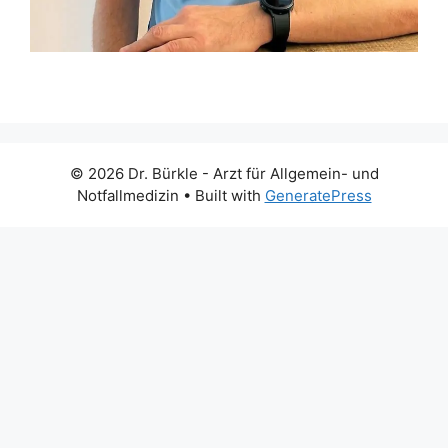
© 2026 Dr. Bürkle - Arzt für Allgemein- und
Notfallmedizin
• Built with
GeneratePress