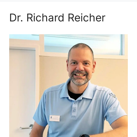
Dr. Richard Reicher