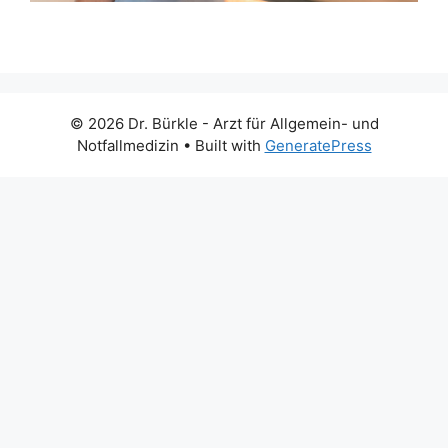
© 2026 Dr. Bürkle - Arzt für Allgemein- und
Notfallmedizin
• Built with
GeneratePress