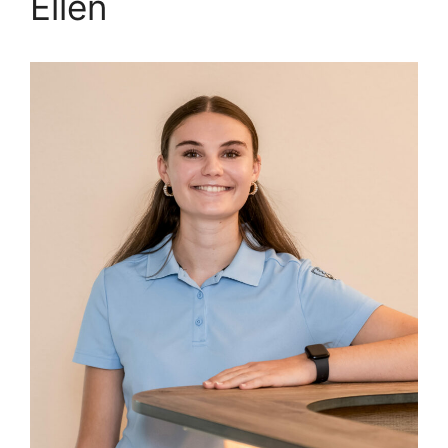
Ellen